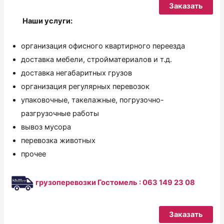
Заказать
Наши услуги:
организация офисного квартирного переезда
доставка мебели, стройматериалов и т.д.
доставка негабаритных грузов
организация регулярных перевозок
упаковочные, такелажные, погрузочно-
разгрузочные работы
вывоз мусора
перевозка животных
прочее
грузоперевозки Гостомель : 063 149 23 08
Заказать