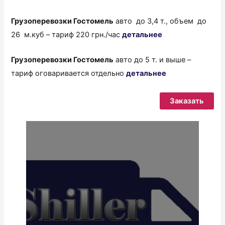
Грузоперевозки
Гостомель
авто до 3,4 т., объем до
26 м.куб – тариф 220 грн./час
детальнее
Грузоперевозки
Гостомель
авто до 5 т. и выше –
тариф оговаривается отдельно
детальнее
Заказать