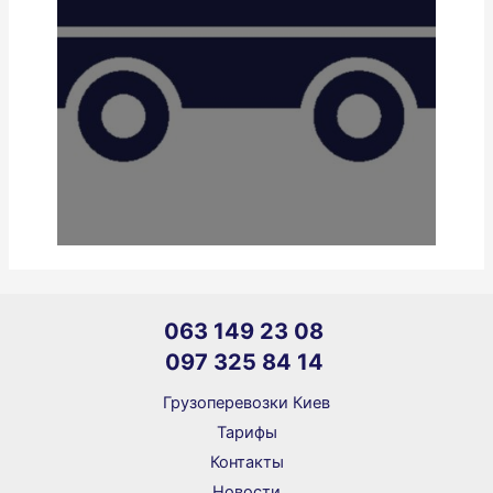
063 149 23 08
097 325 84 14
Грузоперевозки Киев
Тарифы
Контакты
Новости