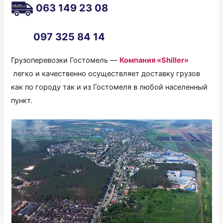
0
63 149 23 08
тел.
097 325 84 14
Грузоперевозки Гостомель —
Компания «Shiller»
легко и качественно осуществляет доставку грузов
как по городу так и из Гостомеля в любой населенный
пункт.