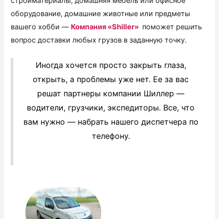
стройматериалы, домашняя мебель или офисное
оборудование, домашние животные или предметы
вашего хобби —
Компания «Shiller»
поможет решить
вопрос доставки любых грузов в заданную точку.
Иногда хочется просто закрыть глаза,
открыть, а проблемы уже нет. Ее за вас
решат партнеры компании Шиллер —
водители, грузчики, экспедиторы. Все, что
вам нужно — набрать нашего диспетчера по
телефону.