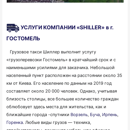
УСЛУГИ КОМПАНИИ «SHILLER»
в г.
ГОСТОМЕЛЬ
Грузовое такси Шиллер выполнит услугу
«грузоперевозки Гостомель» в кратчайший срок и с
наименьшими усилиями для заказчика. Небольшой
населенный пункт расположен на расстоянии около 35
км от Киева. Его население по данным на 2019 год
составляет около 20 000 человек. Однако, учитывая
близость столицы, все большее количество граждан
облюбовует здесь места для жительства, как и
ближайшие города -спутники
Ворзель
,
Буча
,
Ирпень
,
Горенка
. Любые виды грузов — техника,