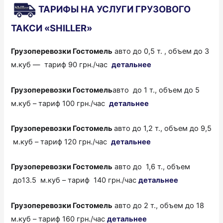
ТАРИФЫ НА УСЛУГИ ГРУЗОВОГО
ТАКСИ «SHILLER»
Грузоперевозки Гостомель
авто до 0,5 т. , объем до 3
м.куб — тариф 90 грн./час
детальнее
Грузоперевозки
Гостомель
авто до 1 т., объем до 5
м.куб – тариф 100 грн./час
детальнее
Грузоперевозки
Гостомель
авто до 1,2 т., объем до 9,5
м.куб – тариф 120 грн./час
детальнее
Грузоперевозки
Гостомель
авто до 1,6 т., объем
до13.5 м.куб – тариф 140 грн./час
детальнее
Грузоперевозки
Гостомель
авто до 2 т., объем до 18
м.куб – тариф 160 грн./час
детальнее